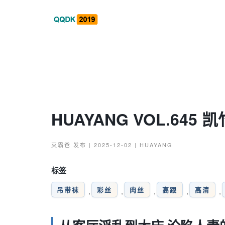
HUAYANG VOL.645 凯
灭霸爸
发布 | 2025-12-02 |
HUAYANG
标签
吊带袜
彩丝
肉丝
高跟
高清
,
,
,
,
,