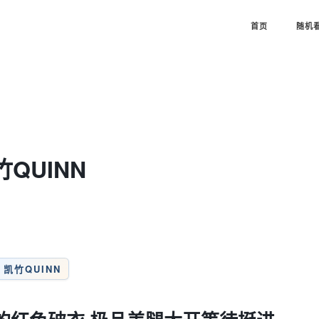
首页
随机
竹QUINN
凯竹QUINN