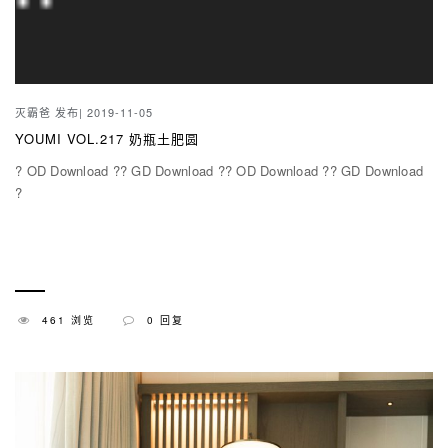
灭霸爸
发布| 2019-11-05
YOUMI VOL.217 奶瓶土肥圆
? OD Download ?? GD Download ?? OD Download ?? GD Download
?
461 浏览
0 回复