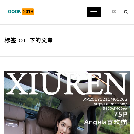
Toggle
navigation
标签 OL 下的文章