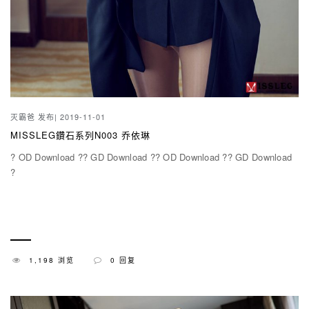
灭霸爸
发布| 2019-11-01
MISSLEG鑽石系列N003 乔依琳
? OD Download ?? GD Download ?? OD Download ?? GD Download
?
1,198 浏览
0 回复