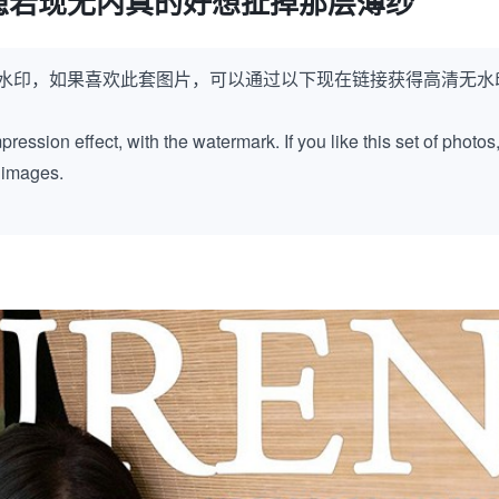
隐若现无内真的好想扯掉那层薄纱
水印，如果喜欢此套图片，可以通过以下现在链接获得高清无水
ession effect, with the watermark. If you like this set of photos
k images.