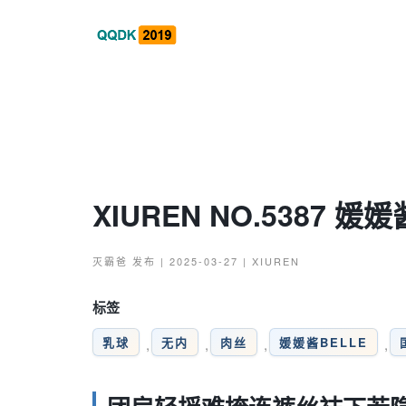
XIUREN NO.5387 媛媛
灭霸爸
发布 | 2025-03-27 |
XIUREN
标签
乳球
无内
肉丝
媛媛酱BELLE
,
,
,
,