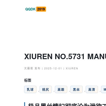
XIUREN NO.5731 M
灭霸爸
发布 | 2025-12-01 |
XIUREN
标签
乳球
桃尻
高跟
黑丝
高清
,
,
,
,
,