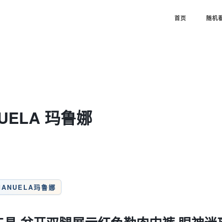
首页
随机
ANUELA 玛鲁娜
MANUELA玛鲁娜