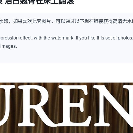
 洁白翘臀在床上翻滚
水印，如果喜欢此套图片，可以通过以下现在链接获得高清无水
ession effect, with the watermark. If you like this set of photos
k images.